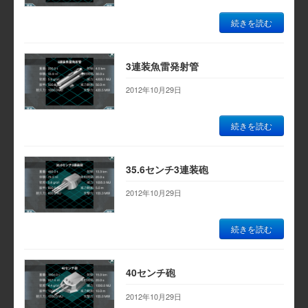
続きを読む
3連装魚雷発射管
2012年10月29日
続きを読む
35.6センチ3連装砲
2012年10月29日
続きを読む
40センチ砲
2012年10月29日