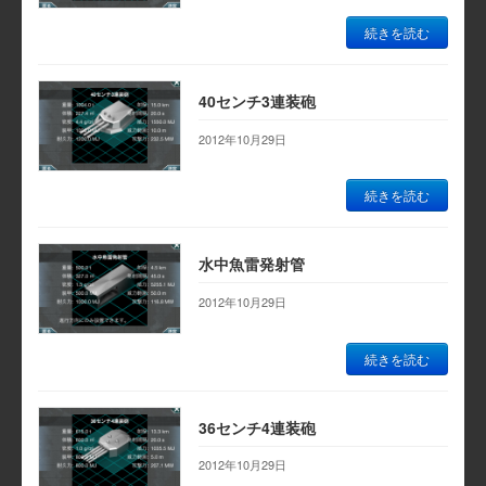
続きを読む
40センチ3連装砲
2012年10月29日
続きを読む
水中魚雷発射管
2012年10月29日
続きを読む
36センチ4連装砲
2012年10月29日