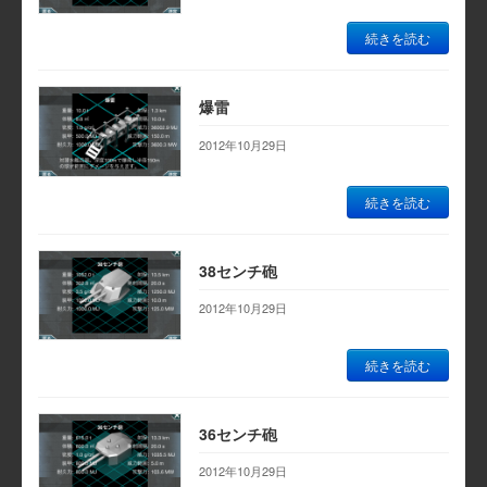
続きを読む
爆雷
2012年10月29日
続きを読む
38センチ砲
2012年10月29日
続きを読む
36センチ砲
2012年10月29日