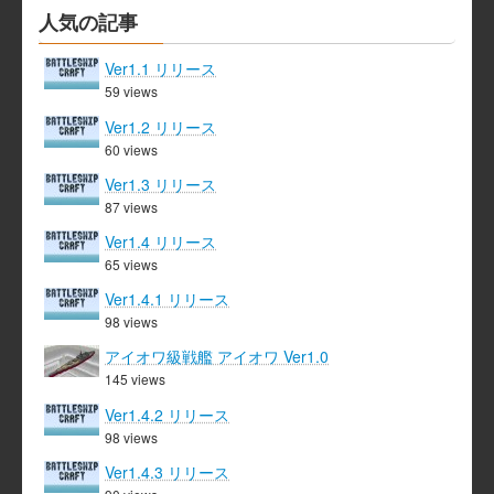
人気の記事
Ver1.1 リリース
59 views
Ver1.2 リリース
60 views
Ver1.3 リリース
87 views
Ver1.4 リリース
65 views
Ver1.4.1 リリース
98 views
アイオワ級戦艦 アイオワ Ver1.0
145 views
Ver1.4.2 リリース
98 views
Ver1.4.3 リリース