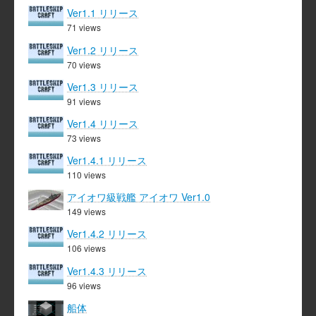
Ver1.1 リリース
71 views
Ver1.2 リリース
70 views
Ver1.3 リリース
91 views
Ver1.4 リリース
73 views
Ver1.4.1 リリース
110 views
アイオワ級戦艦 アイオワ Ver1.0
149 views
Ver1.4.2 リリース
106 views
Ver1.4.3 リリース
96 views
船体