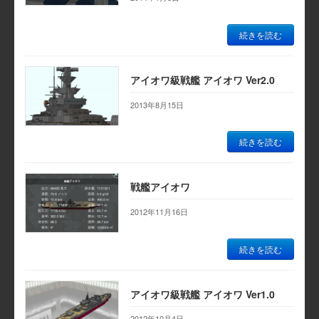
続きを読む
アイオワ級戦艦 アイオワ Ver2.0
2013年8月15日
続きを読む
戦艦アイオワ
2012年11月16日
続きを読む
アイオワ級戦艦 アイオワ Ver1.0
2012年10月4日