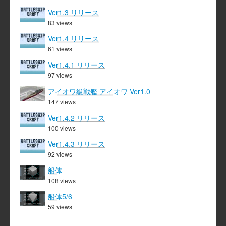
Ver1.3 リリース
83 views
Ver1.4 リリース
61 views
Ver1.4.1 リリース
97 views
アイオワ級戦艦 アイオワ Ver1.0
147 views
Ver1.4.2 リリース
100 views
Ver1.4.3 リリース
92 views
船体
108 views
船体5/6
59 views