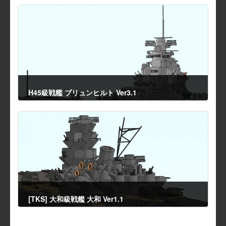
H45級戦艦 ブリュンヒルト Ver3.1
2014年4月26日
[TKS] 大和級戦艦 大和 Ver1.1
2014年4月28日