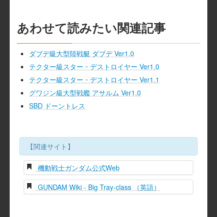
あわせて読みたい関連記事
ダブデ級大型陸戦艇 ダブデ Ver1.0
テクター級スター・デストロイヤー Ver1.0
テクター級スター・デストロイヤー Ver1.1
グワジン級大型戦艦 アサルム Ver1.0
SBD ドーントレス
【関連サイト】
機動戦士ガンダム公式Web
GUNDAM Wiki - Big Tray-class （英語）