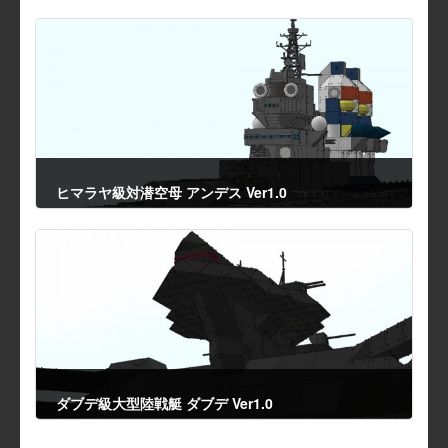
ヒマラヤ級対潜空母 アンデス Ver1.0
2014年6月2日
ダブデ級大型陸戦艇 ダブデ Ver1.0
2014年6月4日