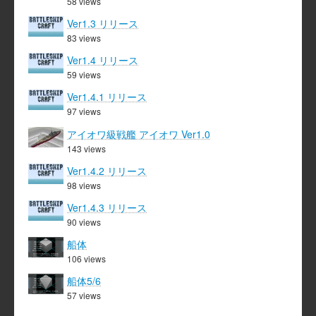
58 views
Ver1.3 リリース
83 views
Ver1.4 リリース
59 views
Ver1.4.1 リリース
97 views
アイオワ級戦艦 アイオワ Ver1.0
143 views
Ver1.4.2 リリース
98 views
Ver1.4.3 リリース
90 views
船体
106 views
船体5/6
57 views