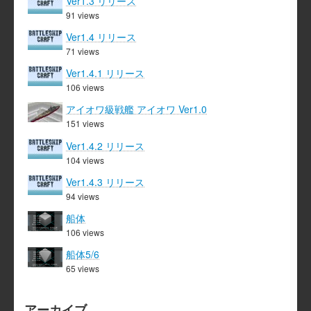
Ver1.3 リリース
91 views
Ver1.4 リリース
71 views
Ver1.4.1 リリース
106 views
アイオワ級戦艦 アイオワ Ver1.0
151 views
Ver1.4.2 リリース
104 views
Ver1.4.3 リリース
94 views
船体
106 views
船体5/6
65 views
アーカイブ