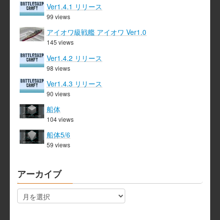
Ver1.4.1 リリース
99 views
アイオワ級戦艦 アイオワ Ver1.0
145 views
Ver1.4.2 リリース
98 views
Ver1.4.3 リリース
90 views
船体
104 views
船体5/6
59 views
アーカイブ
ア
ー
カ
イ