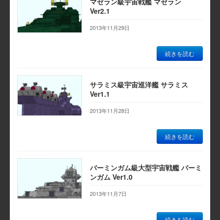
マゼラン級宇宙戦艦 マゼラン
Ver2.1
2013年11月29日
続きを読む
サラミス級宇宙巡洋艦 サラミス
Ver1.1
2013年11月28日
続きを読む
バーミンガム級大型宇宙戦艦 バーミ
ンガム Ver1.0
2013年11月7日
続きを読む