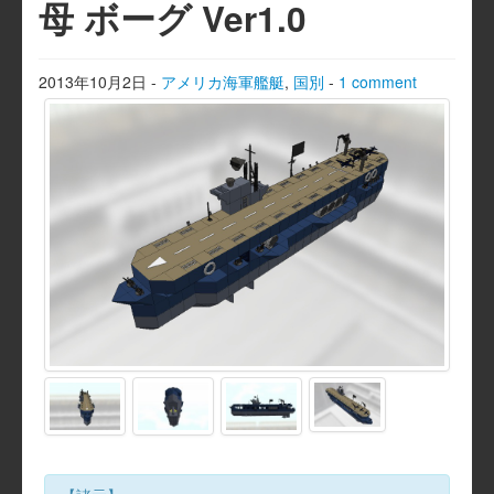
母 ボーグ Ver1.0
2013年10月2日
-
アメリカ海軍艦艇
,
国別
-
1 comment