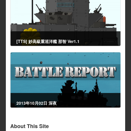
[TTS] 妙高級重巡洋艦 那智 Ver1.1
2013年10月1日
2013年10月02日 深夜
2013年10月3日
About This Site