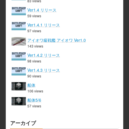
83 views
Ver1.4 リリース
59 views
Ver1.4.1 リリース
97 views
アイオワ級戦艦 アイオワ Ver1.0
143 views
Ver1.4.2 リリース
98 views
Ver1.4.3 リリース
90 views
船体
106 views
船体5/6
57 views
アーカイブ